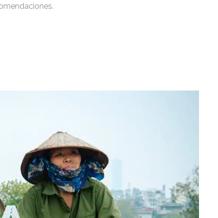
comendaciones.