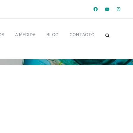
OS
A MEDIDA
BLOG
CONTACTO