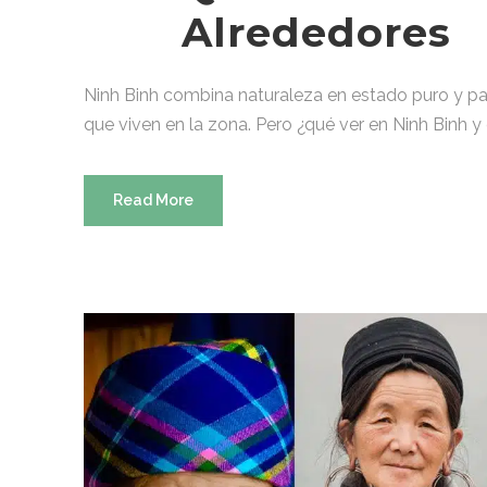
Alrededores
Ninh Binh combina naturaleza en estado puro y paisa
que viven en la zona. Pero ¿qué ver en Ninh Binh 
Read More