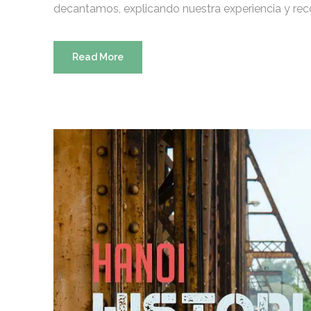
decantamos, explicando nuestra experiencia y re
Read More