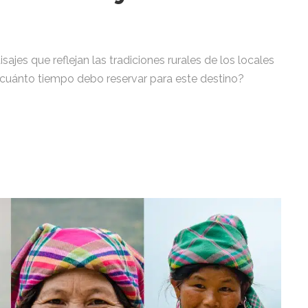
jes que reflejan las tradiciones rurales de los locales
y cuánto tiempo debo reservar para este destino?