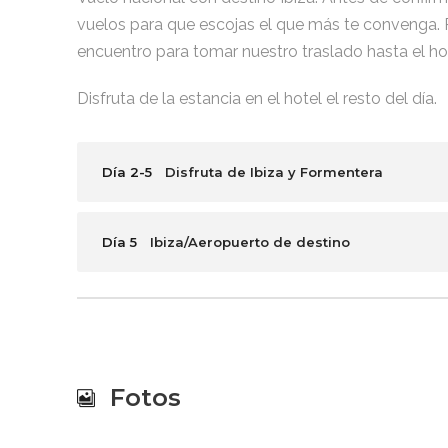
vuelos para que escojas el que más te convenga. 
encuentro para tomar nuestro traslado hasta el hot
Disfruta de la estancia en el hotel el resto del día.
Día 2-5
Disfruta de Ibiza y Formentera
Día 5
Ibiza/Aeropuerto de destino
Fotos