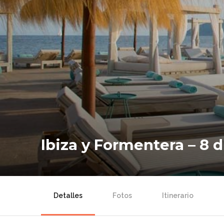
Ibiza y Formentera – 8 d
Detalles
Fotos
Itinerario