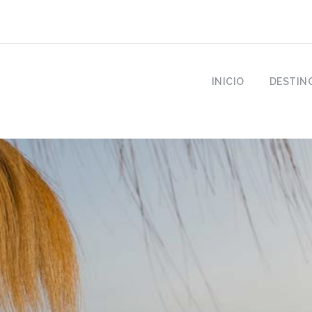
INICIO
DESTIN