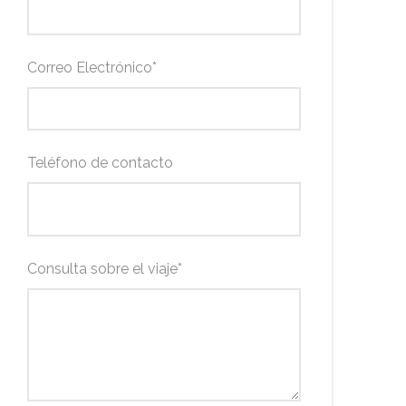
Correo Electrónico
*
Teléfono de contacto
Consulta sobre el viaje
*