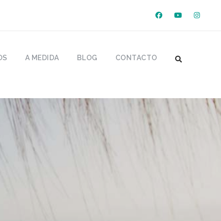
OS
A MEDIDA
BLOG
CONTACTO