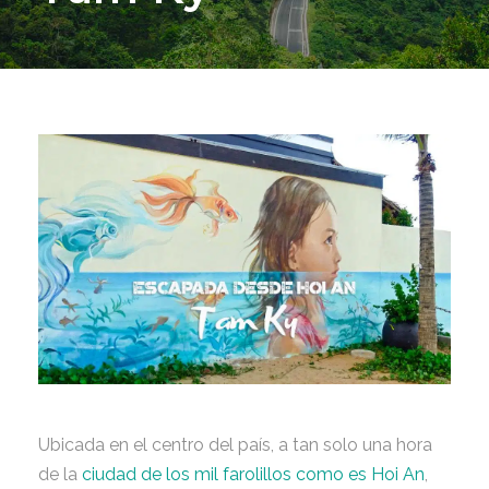
Ubicada en el centro del país, a tan solo una hora
de la
ciudad de los mil farolillos como es Hoi An
,