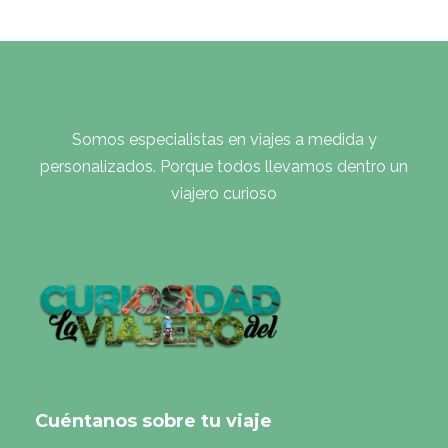
Somos especialistas en viajes a medida y
personalizados. Porque todos llevamos dentro un
viajero curioso
Cuéntanos sobre tu viaje