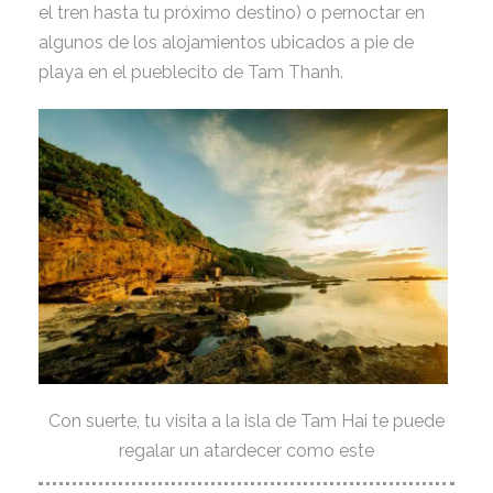
el tren hasta tu próximo destino) o pernoctar en
algunos de los alojamientos ubicados a pie de
playa en el pueblecito de Tam Thanh.
Con suerte, tu visita a la isla de Tam Hai te puede
regalar un atardecer como este