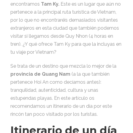
encontramos
Tam Ky.
Este es un lugar que aún no
pertenece a la principal ruta turística de Vietnam,
por lo que no encontraréis demasiados visitantes
extranjeros en esta ciudad que también podemos
visitar si llegamos desde Quy Nhon (4 horas en
tren). ¿Y qué ofrece Tam Ky para que la incluyas en
tu viaje por Vietnam?
Se trata de un destino que mezcla lo mejor de la
provincia de Quang Nam
(a la que también
pertenece Hoi An como decíamos antes):
tranquilidad, autenticidad, cultura y unas
estupendas playas. En este artículo os
recomendamos un itinerario de un día por este
rincón tan poco visitado por los turistas.
Itinerario de un día