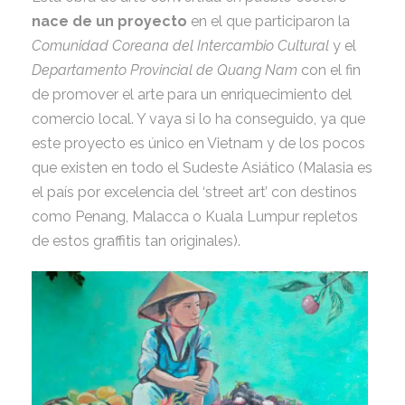
nace de un proyecto
en el que participaron la
Comunidad Coreana del Intercambio Cultural
y el
Departamento Provincial de Quang Nam
con el fin
de promover el arte para un enriquecimiento del
comercio local. Y vaya si lo ha conseguido, ya que
este proyecto es único en Vietnam y de los pocos
que existen en todo el Sudeste Asiático (Malasia es
el país por excelencia del ‘street art’ con destinos
como Penang, Malacca o Kuala Lumpur repletos
de estos graffitis tan originales).