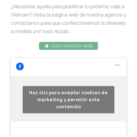
¿Necesitas ayuda para planificar tu próximo viaje a
Vietnam? Visita la página web de nuestra agencia y
contáctanos para que confeccionemos tu itinerario
a medido por todo el país.
VISITA NUESTRA WEB
Haz clic para aceptar cookies de
marketing y permitir este
contenido