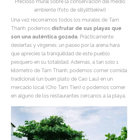
Precioso mural sobre la conservación del medio
ambiente (foto de sillylittlekiwi)
Una vez recorramos todos los murales de Tam
Thanh, podemos
disfrutar de sus playas que
son una auténtica gozada
. Prácticamente
desiertas y vírgenes, un paseo por la arena hará
que aprecies la tranquilidad de este pueblo
pesquero en su totalidad. Además, a tan solo 1
kilómetro de Tam Thanh, podemos comer comida
tradicional (un buen plato de Cao Lau) en un
mercado local (Cho Tam Tien) o podemos comer
en alguno de los restaurantes cercanos a la playa.