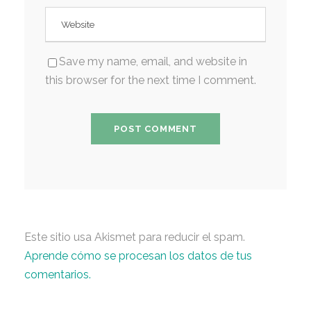
Save my name, email, and website in
this browser for the next time I comment.
Este sitio usa Akismet para reducir el spam.
Aprende cómo se procesan los datos de tus
comentarios.