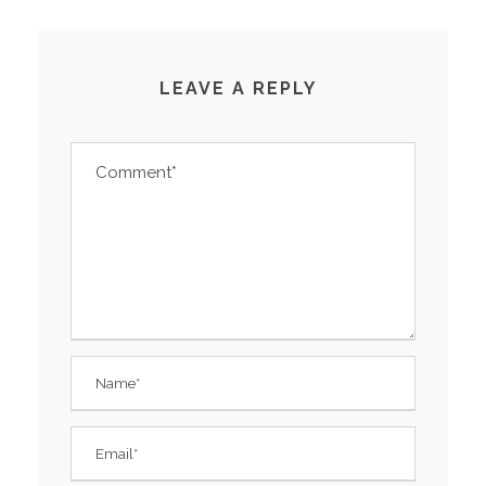
LEAVE A REPLY