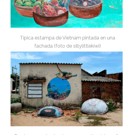
Típica estampa de Vietnam pintada en una
fachada (foto de sillylittlekiwi)