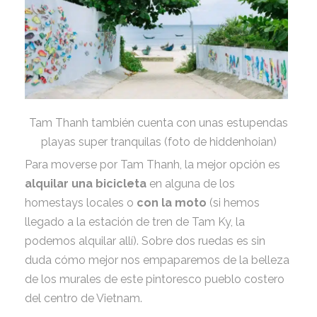
Tam Thanh también cuenta con unas estupendas
playas super tranquilas (foto de hiddenhoian)
Para moverse por Tam Thanh, la mejor opción es
alquilar una bicicleta
en alguna de los
homestays locales o
con la moto
(si hemos
llegado a la estación de tren de Tam Ky, la
podemos alquilar allí). Sobre dos ruedas es sin
duda cómo mejor nos empaparemos de la belleza
de los murales de este pintoresco pueblo costero
del centro de Vietnam.