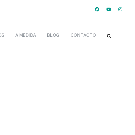
OS
A MEDIDA
BLOG
CONTACTO