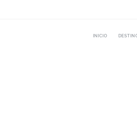
INICIO
DESTIN