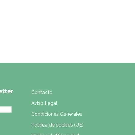
etter
Contacto
Aviso Legal
Condiciones Generales
Política de cookies (UE)